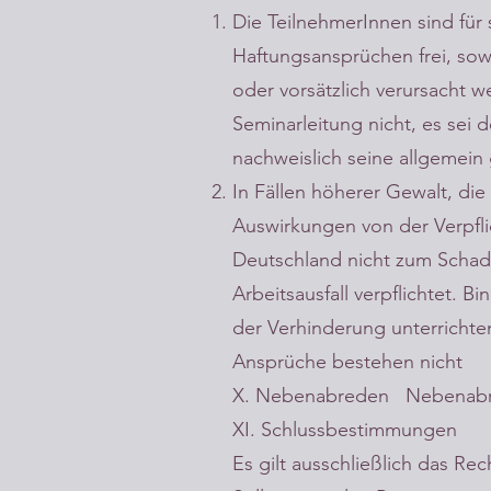
Die TeilnehmerInnen sind für 
Haftungsansprüchen frei, sow
oder vorsätzlich verursacht 
Seminarleitung nicht, es sei 
nachweislich seine allgemein 
In Fällen höherer Gewalt, die 
Auswirkungen von der Verpflich
Deutschland nicht zum Schad
Arbeitsausfall verpflichtet. 
der Verhinderung unterrichte
Ansprüche bestehen nicht
X. Nebenabreden Nebenabre
XI. Schlussbestimmungen
Es gilt ausschließlich das Re