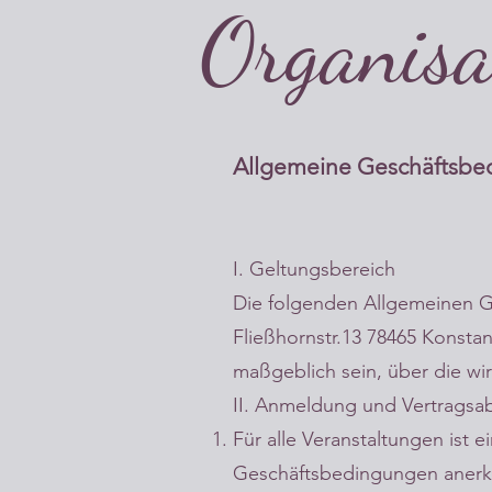
Organisa
Allgemeine Geschäftsbe
I. Geltungsbereich
Die folgenden Allgemeinen G
Fließhornstr.13 78465 Konst
maßgeblich sein, über die wi
II. Anmeldung und Vertragsa
Für alle Veranstaltungen ist
Geschäftsbedingungen anerkan