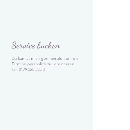
Service buchen
Du kannst mich gern anrufen um die
Termine persönlich zu vereinbaren.
Tel: 0179 325 888 3