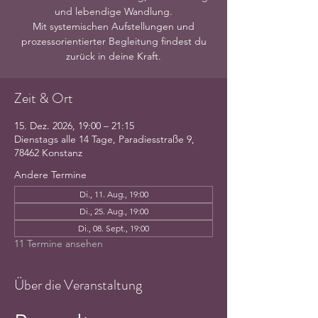
und lebendige Wandlung.
Mit systemischen Aufstellungen und
prozessorientierter Begleitung findest du
zurück in deine Kraft.
Zeit & Ort
15. Dez. 2026, 19:00 – 21:15
Dienstags alle 14 Tage, Paradiesstraße 9,
78462 Konstanz
Andere Termine
Di., 11. Aug., 19:00
Di., 25. Aug., 19:00
Di., 08. Sept., 19:00
11 Termine ansehen
Über die Veranstaltung