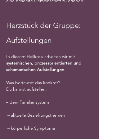
eine beseelte Gemeinschaft zu erleben
Herzstück der Gruppe: 
Aufstellungen
In diesem Heilkreis arbeiten wir mit 
systemischen, prozessorientierten und 
schamanischen Aufstellungen
.
Was bedeutet das konkret?
Du kannst aufstellen:
– dein Familiensystem
 – aktuelle Beziehungsthemen
 – körperliche Symptome