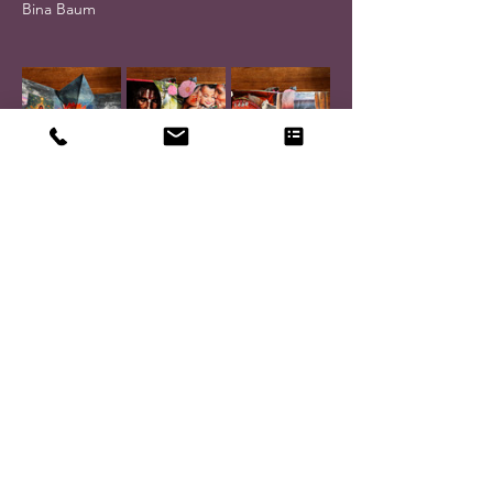
Bina Baum
Diese Veranstaltung teilen