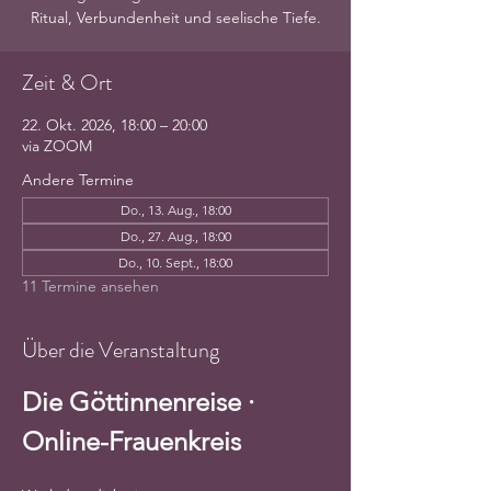
Ritual, Verbundenheit und seelische Tiefe.
Zeit & Ort
22. Okt. 2026, 18:00 – 20:00
via ZOOM
Andere Termine
Do., 13. Aug., 18:00
Do., 27. Aug., 18:00
Do., 10. Sept., 18:00
11 Termine ansehen
Über die Veranstaltung
Die Göttinnenreise · 
Online-Frauenkreis