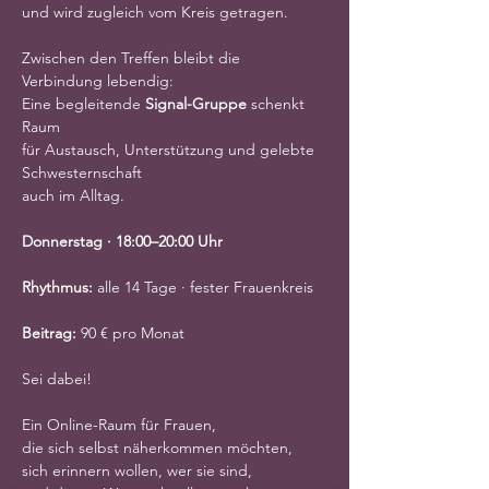
und wird zugleich vom Kreis getragen.
Zwischen den Treffen bleibt die 
Verbindung lebendig:
Eine begleitende 
Signal-Gruppe
 schenkt 
Raum
für Austausch, Unterstützung und gelebte 
Schwesternschaft
auch im Alltag.
Donnerstag · 18:00–20:00 Uhr
Rhythmus:
 alle 14 Tage · fester Frauenkreis
Beitrag:
 90 € pro Monat
Sei dabei!
Ein Online-Raum für Frauen,
die sich selbst näherkommen möchten,
sich erinnern wollen, wer sie sind,