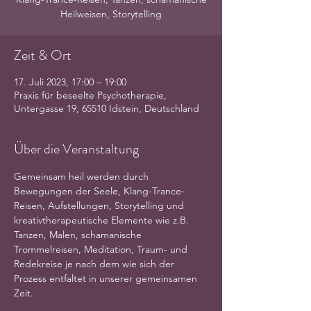
Heilweisen, Storytelling
Zeit & Ort
17. Juli 2023, 17:00 – 19:00
Praxis für beseelte Psychotherapie,
Untergasse 19, 65510 Idstein, Deutschland
Über die Veranstaltung
Gemeinsam heil werden durch 
Bewegungen der Seele, Klang-Trance-
Reisen, Aufstellungen, Storytelling und 
kreativtherapeutische Elemente wie z.B. 
Tanzen, Malen, schamanische 
Trommelreisen, Meditation, Traum- und 
Redekreise je nach dem wie sich der 
Prozess entfaltet in unserer gemeinsamen 
Zeit.