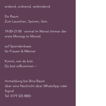
erdend, ordnend, verbindend.
Ein Raum 
Zum Lauschen, Spüren, Sein.
19:00–21:00 · einmal im Monat (immer der 
erste Montag im Monat)
auf Spendenbasis
für Frauen & Männer
Komm, wie du bist.
Du bist willkommen –
Anmeldung bei Bina Baum 
über eine Nachricht über WhatsApp oder 
Signal 
Tel: 0179 325 8883 