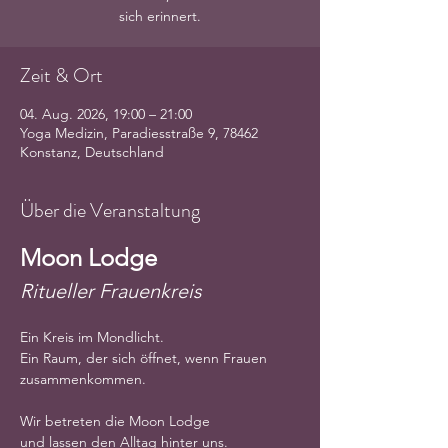
sich erinnert.
Zeit & Ort
04. Aug. 2026, 19:00 – 21:00
Yoga Medizin, Paradiesstraße 9, 78462
Konstanz, Deutschland
Über die Veranstaltung
Moon Lodge
Ritueller Frauenkreis
Ein Kreis im Mondlicht.
Ein Raum, der sich öffnet, wenn Frauen 
zusammenkommen.
Wir betreten die Moon Lodge
und lassen den Alltag hinter uns.