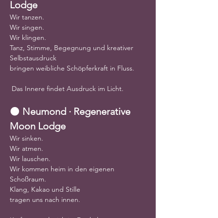
Lodge
Wir tanzen.
Wir singen.
Wir klingen.
Tanz, Stimme, Begegnung und kreativer 
Selbstausdruck
bringen weibliche Schöpferkraft in Fluss.
 Das Innere findet Ausdruck im Licht.
🌑 
Neumond · Regenerative 
Moon Lodge
Wir sinken.
Wir atmen.
Wir lauschen.
Wir kommen heim in den eigenen 
Schoßraum.
Klang, Kakao und Stille
tragen uns nach innen.