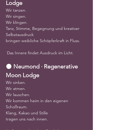
Lodge
Wir tanzen.
Wir singen.
Wir klingen.
Tanz, Stimme, Begegnung und kreativer 
Selbstausdruck
bringen weibliche Schöpferkraft in Fluss.
 Das Innere findet Ausdruck im Licht.
🌑 
Neumond · Regenerative 
Moon Lodge
Wir sinken.
Wir atmen.
Wir lauschen.
Wir kommen heim in den eigenen 
Schoßraum.
Klang, Kakao und Stille
tragen uns nach innen.