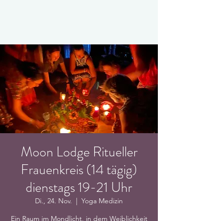
Moon Lodge Ritueller
Frauenkreis (14 tägig)
dienstags 19-21 Uhr
Di., 24. Nov.
  |  
Yoga Medizin
Ein Raum im Mondlicht, in dem Weiblichkeit