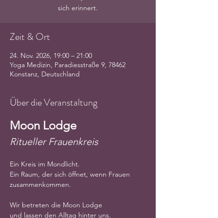
sich erinnert.
Zeit & Ort
24. Nov. 2026, 19:00 – 21:00
Yoga Medizin, Paradiesstraße 9, 78462
Konstanz, Deutschland
Über die Veranstaltung
Moon Lodge
Ritueller Frauenkreis
Ein Kreis im Mondlicht.
Ein Raum, der sich öffnet, wenn Frauen 
zusammenkommen.
Wir betreten die Moon Lodge
und lassen den Alltag hinter uns.