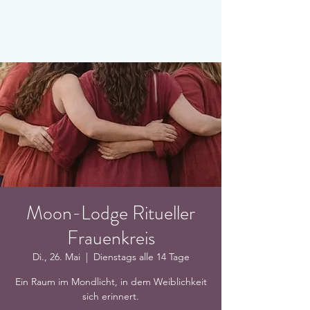
Moon-Lodge Ritueller
Frauenkreis
Di., 26. Mai
  |  
Dienstags alle 14 Tage
Ein Raum im Mondlicht, in dem Weiblichkeit
sich erinnert.