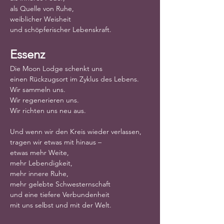
als Quelle von Ruhe,
weiblicher Weisheit
und schöpferischer Lebenskraft.
Essenz
Die Moon Lodge schenkt uns
einen Rückzugsort im Zyklus des Lebens.
Wir sammeln uns.
Wir regenerieren uns.
Wir richten uns neu aus.
Und wenn wir den Kreis wieder verlassen,
tragen wir etwas mit hinaus –
etwas mehr Weite,
mehr Lebendigkeit,
mehr innere Ruhe,
mehr gelebte Schwesternschaft
und eine tiefere Verbundenheit
mit uns selbst und mit der Welt.