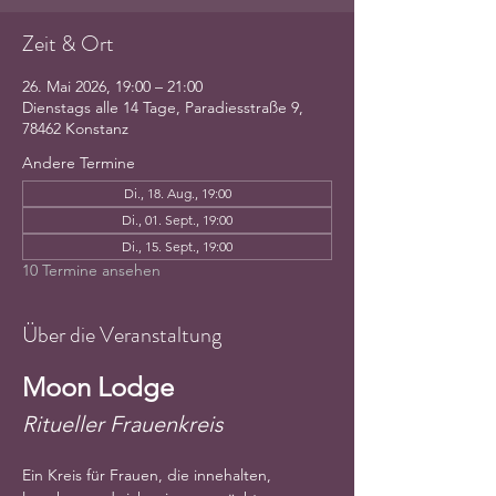
Zeit & Ort
26. Mai 2026, 19:00 – 21:00
Dienstags alle 14 Tage, Paradiesstraße 9,
78462 Konstanz
Andere Termine
Di., 18. Aug., 19:00
Di., 01. Sept., 19:00
Di., 15. Sept., 19:00
10 Termine ansehen
Über die Veranstaltung
Moon Lodge
Ritueller Frauenkreis
Ein Kreis für Frauen, die innehalten, 