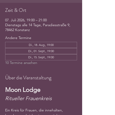
Zeit & Ort
07. Juli 2026, 19:00 – 21:00
Dienstags alle 14 Tage, Paradiesstraße 9,
78462 Konstanz
Andere Termine
Di., 18. Aug., 19:00
Di., 01. Sept., 19:00
Di., 15. Sept., 19:00
10 Termine ansehen
Über die Veranstaltung
Moon Lodge
Ritueller Frauenkreis
Ein Kreis für Frauen, die innehalten, 