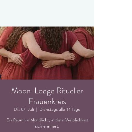
Moon-Lodge Ritueller
Frauenkreis
Di., 07. Juli
  |  
Dienstags alle 14 Tage
Ein Raum im Mondlicht, in dem Weiblichkeit
sich erinnert.