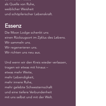
als Quelle von Ruhe,
weiblicher Weisheit
und schöpferischer Lebenskraft.
Essenz
Die Moon Lodge schenkt uns
einen Rückzugsort im Zyklus des Lebens.
Wir sammeln uns.
Wir regenerieren uns.
Wir richten uns neu aus.
Und wenn wir den Kreis wieder verlassen,
tragen wir etwas mit hinaus –
etwas mehr Weite,
mehr Lebendigkeit,
mehr innere Ruhe,
mehr gelebte Schwesternschaft
und eine tiefere Verbundenheit
mit uns selbst und mit der Welt.