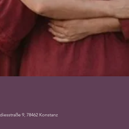
adiesstraße 9, 78462 Konstanz