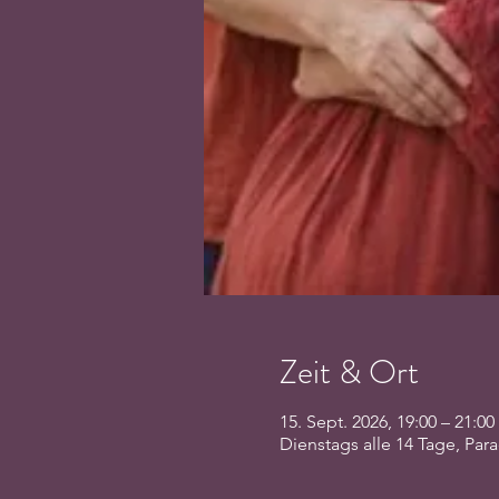
Zeit & Ort
15. Sept. 2026, 19:00 – 21:00
Dienstags alle 14 Tage, Par