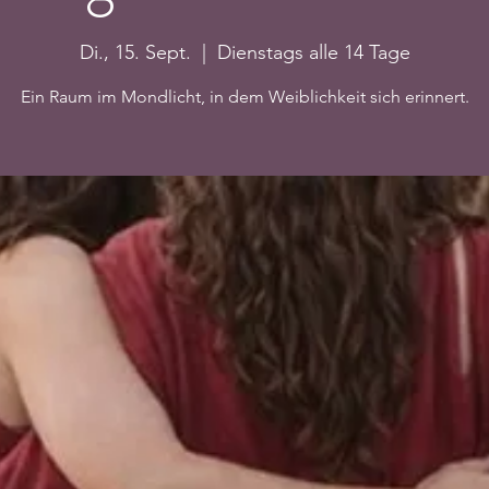
Di., 15. Sept.
  |  
Dienstags alle 14 Tage
Ein Raum im Mondlicht, in dem Weiblichkeit sich erinnert.