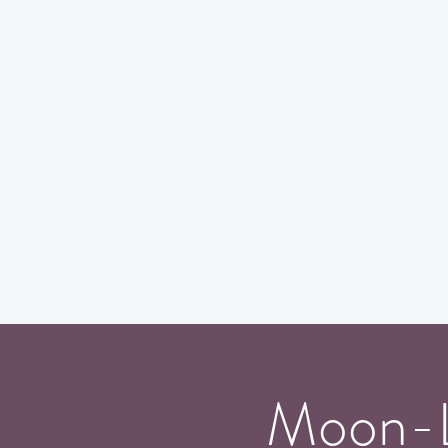
Moon-Lo