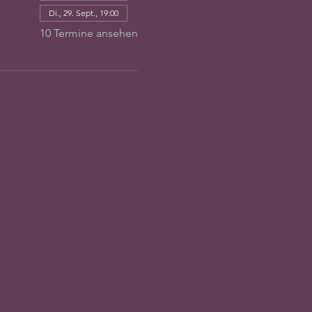
Di., 29. Sept., 19:00
10 Termine ansehen