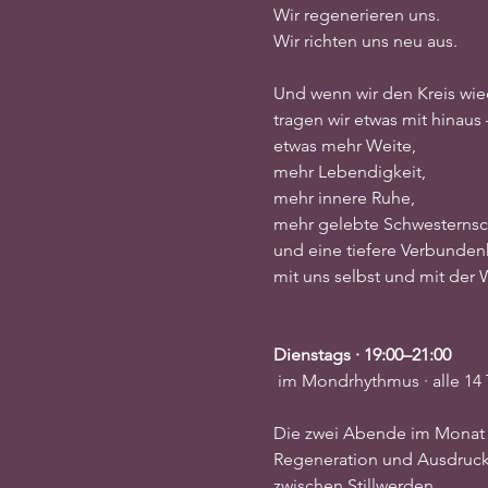
Wir regenerieren uns.
Wir richten uns neu aus.
Und wenn wir den Kreis wied
tragen wir etwas mit hinaus 
etwas mehr Weite,
mehr Lebendigkeit,
mehr innere Ruhe,
mehr gelebte Schwesternsc
und eine tiefere Verbunden
mit uns selbst und mit der 
Dienstags · 19:00–21:00
 im Mondrhythmus · alle 14 
Die zwei Abende im Monat
Regeneration und Ausdruck
zwischen Stillwerden