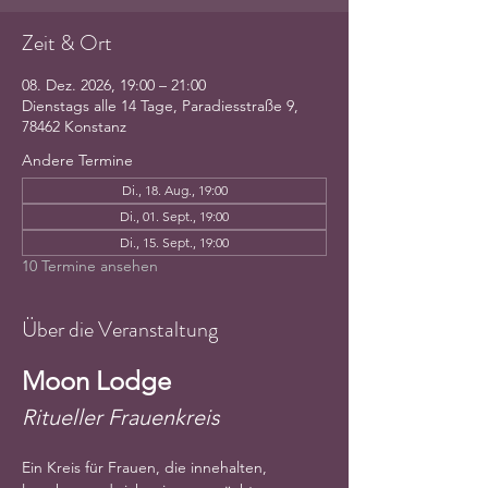
Zeit & Ort
08. Dez. 2026, 19:00 – 21:00
Dienstags alle 14 Tage, Paradiesstraße 9,
78462 Konstanz
Andere Termine
Di., 18. Aug., 19:00
Di., 01. Sept., 19:00
Di., 15. Sept., 19:00
10 Termine ansehen
Über die Veranstaltung
Moon Lodge
Ritueller Frauenkreis
Ein Kreis für Frauen, die innehalten, 