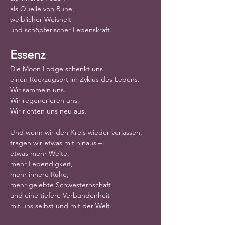
als Quelle von Ruhe,
weiblicher Weisheit
und schöpferischer Lebenskraft.
Essenz
Die Moon Lodge schenkt uns
einen Rückzugsort im Zyklus des Lebens.
Wir sammeln uns.
Wir regenerieren uns.
Wir richten uns neu aus.
Und wenn wir den Kreis wieder verlassen,
tragen wir etwas mit hinaus –
etwas mehr Weite,
mehr Lebendigkeit,
mehr innere Ruhe,
mehr gelebte Schwesternschaft
und eine tiefere Verbundenheit
mit uns selbst und mit der Welt.