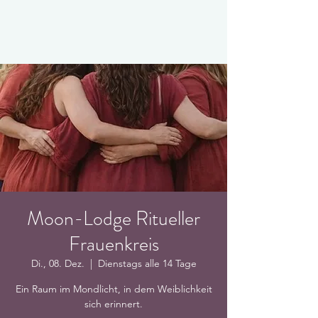
Moon-Lodge Ritueller
Frauenkreis
Di., 08. Dez.
  |  
Dienstags alle 14 Tage
Ein Raum im Mondlicht, in dem Weiblichkeit
sich erinnert.