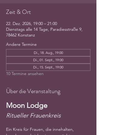
Zeit & Ort
22. Dez. 2026, 19:00 – 21:00
Dienstags alle 14 Tage, Paradiesstraße 9,
78462 Konstanz
Andere Termine
Di., 18. Aug., 19:00
Di., 01. Sept., 19:00
Di., 15. Sept., 19:00
10 Termine ansehen
Über die Veranstaltung
Moon Lodge
Ritueller Frauenkreis
Ein Kreis für Frauen, die innehalten, 