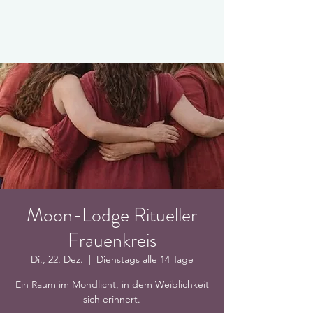
Moon-Lodge Ritueller
Frauenkreis
Di., 22. Dez.
  |  
Dienstags alle 14 Tage
Ein Raum im Mondlicht, in dem Weiblichkeit
sich erinnert.