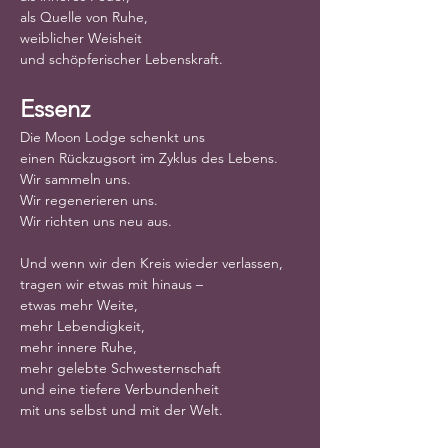
als Quelle von Ruhe,
weiblicher Weisheit
und schöpferischer Lebenskraft.
Essenz
Die Moon Lodge schenkt uns
einen Rückzugsort im Zyklus des Lebens.
Wir sammeln uns.
Wir regenerieren uns.
Wir richten uns neu aus.
Und wenn wir den Kreis wieder verlassen,
tragen wir etwas mit hinaus –
etwas mehr Weite,
mehr Lebendigkeit,
mehr innere Ruhe,
mehr gelebte Schwesternschaft
und eine tiefere Verbundenheit
mit uns selbst und mit der Welt.