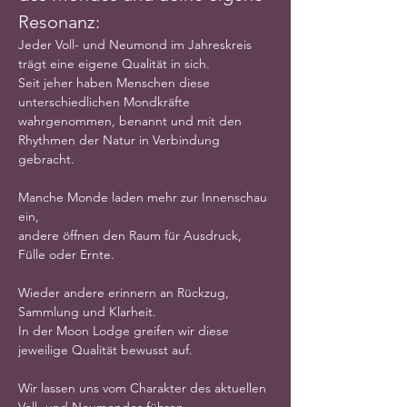
Resonanz:
Jeder Voll- und Neumond im Jahreskreis 
trägt eine eigene Qualität in sich.
Seit jeher haben Menschen diese 
unterschiedlichen Mondkräfte 
wahrgenommen, benannt und mit den 
Rhythmen der Natur in Verbindung 
gebracht.
Manche Monde laden mehr zur Innenschau 
ein,
andere öffnen den Raum für Ausdruck, 
Fülle oder Ernte.
Wieder andere erinnern an Rückzug, 
Sammlung und Klarheit.
In der Moon Lodge greifen wir diese 
jeweilige Qualität bewusst auf.
Wir lassen uns vom Charakter des aktuellen 