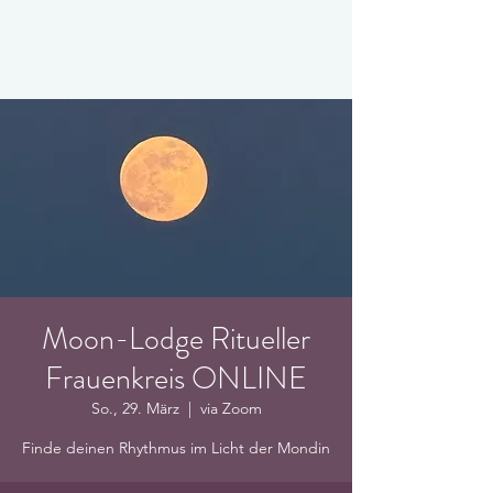
Moon-Lodge Ritueller
Frauenkreis ONLINE
So., 29. März
  |  
via Zoom
Finde deinen Rhythmus im Licht der Mondin