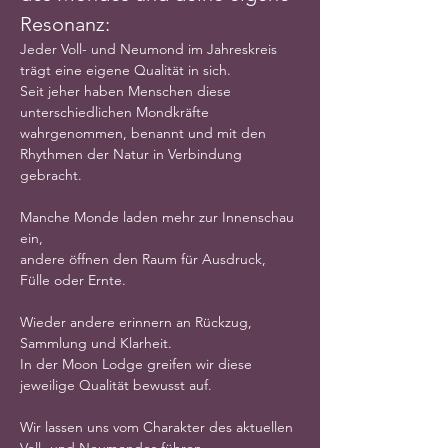
Resonanz:
Jeder Voll- und Neumond im Jahreskreis 
trägt eine eigene Qualität in sich.
Seit jeher haben Menschen diese 
unterschiedlichen Mondkräfte 
wahrgenommen, benannt und mit den 
Rhythmen der Natur in Verbindung 
gebracht.
Manche Monde laden mehr zur Innenschau 
ein,
andere öffnen den Raum für Ausdruck, 
Fülle oder Ernte.
Wieder andere erinnern an Rückzug, 
Sammlung und Klarheit.
In der Moon Lodge greifen wir diese 
jeweilige Qualität bewusst auf.
Wir lassen uns vom Charakter des aktuellen 