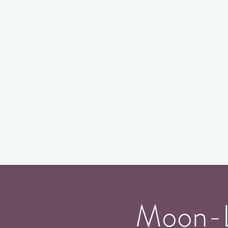
Moon-Lo