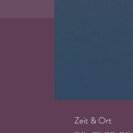
Zeit & Ort