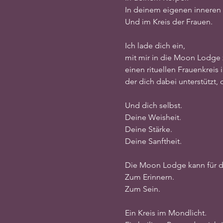
In deinem eigenen inneren
Und im Kreis der Frauen.
Ich lade dich ein,
mit mir in die Moon Lodge
einen rituellen Frauenkreis
der dich dabei unterstützt
Und dich selbst.
Deine Weisheit.
Deine Stärke.
Deine Sanftheit.
Die Moon Lodge kann für d
Zum Erinnern.
Zum Sein.
Ein Kreis im Mondlicht.