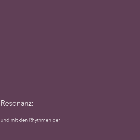
 Resonanz:
 und mit den Rhythmen der 