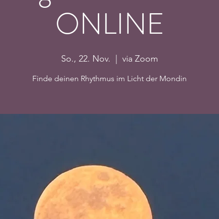
ONLINE
So., 22. Nov.
  |  
via Zoom
Finde deinen Rhythmus im Licht der Mondin