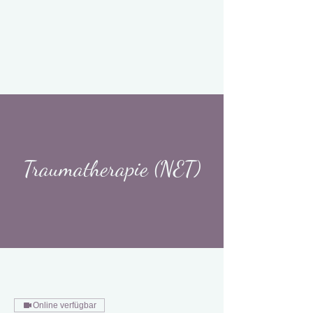
Traumatherapie (NET)
Online verfügbar