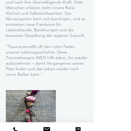
und nach ihre überwältigende Kraft. Viele
Menschen erleben mehr innere Ruhe,
Klarheit und Selbstwirksamkeit. Das
Nervensystem kann sich beruhigen, und es
entstehen neue Freiräume für
Lebensfreude, Beziehungen und die
bewusste Gestaltung der eigenen Zukunft.
"Trauma zerreißt oft den roten Faden
unserer Lebensgeschichte. Diese
Traumatherapie (NET) hilft dabei, ihn wieder
aufzunehmen – damit Vergangenes seinen
Platz findet und das Leben wieder nach