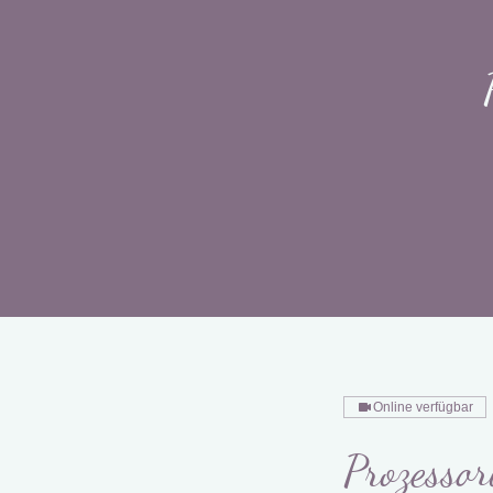
Online verfügbar
Prozessor